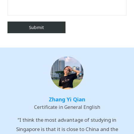
Zhang Yi Qian
Certificate in General English
“I think the most advantage of studying in
Singapore is that it is close to China and the