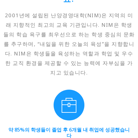
2001년에 설립된 난양경영대학(NIM)은 지역의 미
래 지향적인 최고의 교육 기관입니다. NIM은 학생
들의 학습 욕구를 최우선으로 하는 학생 중심의 문화
를 추구하며, “내일을 위한 오늘의 육성”을 지향합니
다. NIM은 학생들을 육성하는 역할과 학업 및 우수
한 교직 환경을 제공할 수 있는 능력에 자부심을 가
지고 있습니다.
약 85%의 학생들이 졸업 후 6개월 내 취업에 성공했습니
다