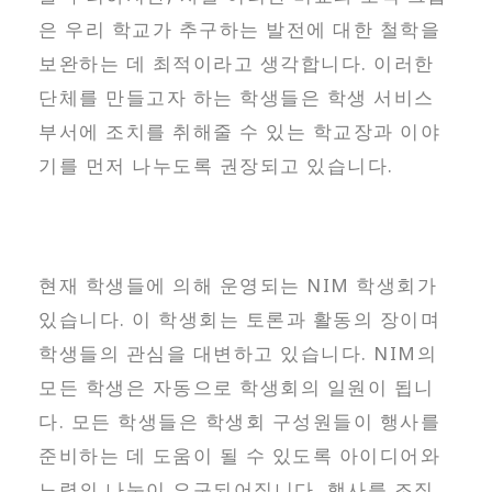
은 우리 학교가 추구하는 발전에 대한 철학을
보완하는 데 최적이라고 생각합니다. 이러한
단체를 만들고자 하는 학생들은 학생 서비스
부서에 조치를 취해줄 수 있는 학교장과 이야
기를 먼저 나누도록 권장되고 있습니다.
현재 학생들에 의해 운영되는 NIM 학생회가
있습니다. 이 학생회는 토론과 활동의 장이며
학생들의 관심을 대변하고 있습니다. NIM의
모든 학생은 자동으로 학생회의 일원이 됩니
다. 모든 학생들은 학생회 구성원들이 행사를
준비하는 데 도움이 될 수 있도록 아이디어와
노력의 나눔이 요구되어집니다. 행사를 조직