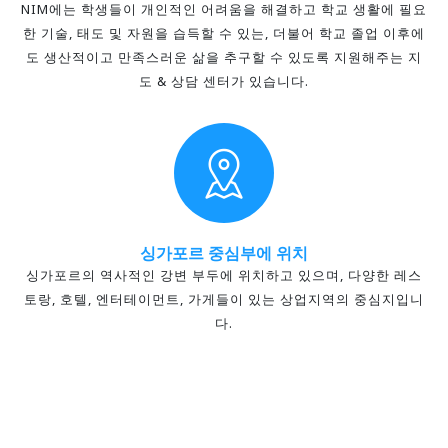
NIM에는 학생들이 개인적인 어려움을 해결하고 학교 생활에 필요
한 기술, 태도 및 자원을 습득할 수 있는, 더불어 학교 졸업 이후에
도 생산적이고 만족스러운 삶을 추구할 수 있도록 지원해주는 지
도 & 상담 센터가 있습니다.
싱가포르 중심부에 위치
싱가포르의 역사적인 강변 부두에 위치하고 있으며, 다양한 레스
토랑, 호텔, 엔터테이먼트, 가게들이 있는 상업지역의 중심지입니
다.