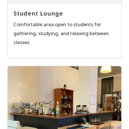
Student Lounge
Comfortable area open to students for
gathering, studying, and relaxing between
classes