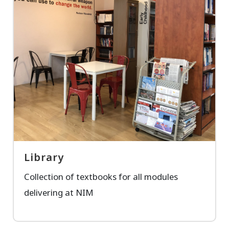
Library
Collection of textbooks for all modules
delivering at NIM