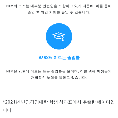
NIM의 코스는 대부분 인턴쉽을 포함하고 있기 때문에, 이를 통해
졸업 후 취업 기회를 높일 수 있습니다.
약 98% 이르는 졸업률
NIM은 98%에 이르는 높은 졸업률을 보이며, 이를 위해 학생들의
개별적인 노력을 북돋고 있습니다.
*2021년 난양경영대학 학생 성과표에서 추출한 데이터입
니다.