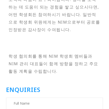
하는 데 도움이 되는 경험을 쌓고 싶으시다면,
어떤 학생회든 참여하시기 바랍니다. 일반적
으로 학생회 위원에게는 NIM으로부터 공로를
인정받은 감사장이 수여됩니다.
학생 협의회를 통해 NIM 학생회 멤버들과
NIM 관리 대표들이 함께 방향을 정하고 주요
활동 계획을 수립합니다.
ENQUIRIES