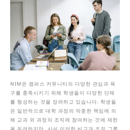
NIM은 캠퍼스 커뮤니티의 다양한 관심과 욕
구를 충족시키기 위해 학생들이 다양한 단체
를 형성하는 것을 장려하고 있습니다. 학생들
은 일반적으로 대학 과정의 막중한 책임에 의
해 교과 외 과정의 조직에 참여하는 것에 제한
을 두려하지만, 사실 이러한 비교과 조직 그룹