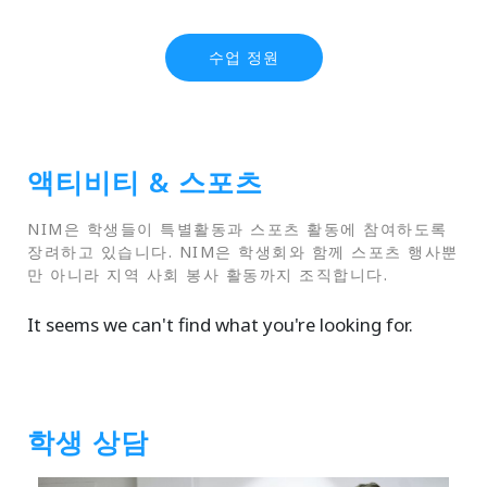
수업 정원
액티비티 & 스포츠
NIM은 학생들이 특별활동과 스포츠 활동에 참여하도록
장려하고 있습니다. NIM은 학생회와 함께 스포츠 행사뿐
만 아니라 지역 사회 봉사 활동까지 조직합니다.
It seems we can't find what you're looking for.
학생 상담