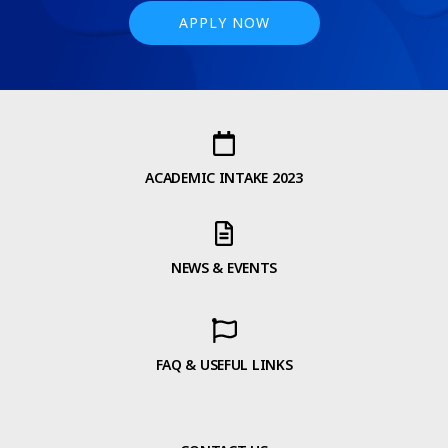
APPLY NOW
ACADEMIC INTAKE 2023
NEWS & EVENTS
FAQ & USEFUL LINKS