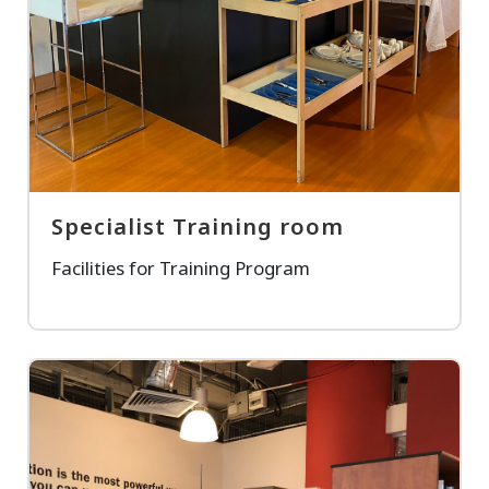
Specialist Training room
Facilities for Training Program