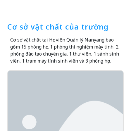
Cơ sở vật chất của trường
Cơ sở vật chất tại Học viện Quản lý Nanyang bao
gồm 15 phòng học, 1 phòng thí nghiệm máy tính, 2
phòng đào tạo chuyên gia, 1 thư viện, 1 sảnh sinh
viên, 1 trạm máy tính sinh viên và 3 phòng họp.