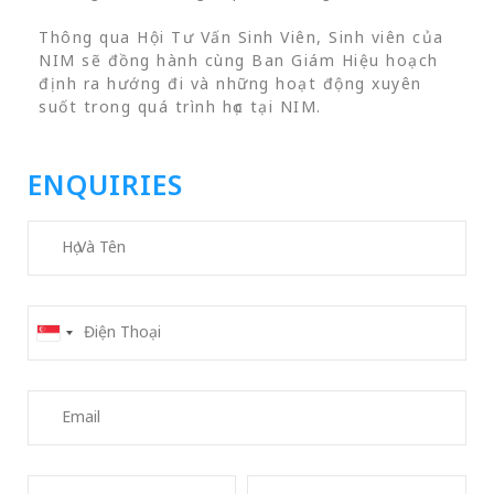
Thông qua Hội Tư Vấn Sinh Viên, Sinh viên của
NIM sẽ đồng hành cùng Ban Giám Hiệu hoạch
định ra hướng đi và những hoạt động xuyên
suốt trong quá trình học tại NIM.
ENQUIRIES