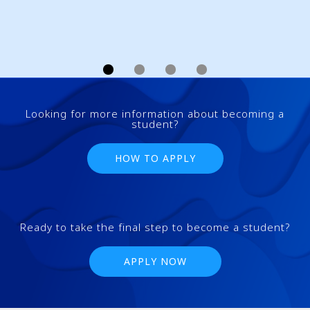
Looking for more information about becoming a
student?
HOW TO APPLY
Ready to take the final step to become a student?
APPLY NOW