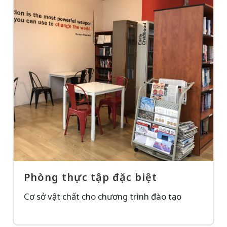
Phòng thực tập đặc biệt
Cơ sở vật chất cho chương trình đào tạo