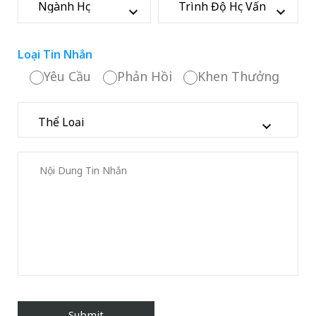
Loại Tin Nhắn
Yêu Cầu
Phản Hồi
Khen Thưởng