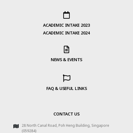
ACADEMIC INTAKE 2023
ACADEMIC INTAKE 2024
NEWS & EVENTS
FAQ & USEFUL LINKS
CONTACT US
28 North Canal Road, Poh Heng Building, Singapore
(059284)