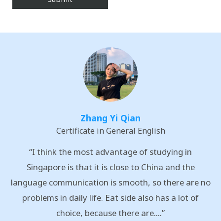
Zhang Yi Qian
Certificate in General English
“I think the most advantage of studying in
Singapore is that it is close to China and the
language communication is smooth, so there are no
problems in daily life. Eat side also has a lot of
choice, because there are....”