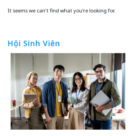
It seems we can't find what you're looking for.
Hội Sinh Viên