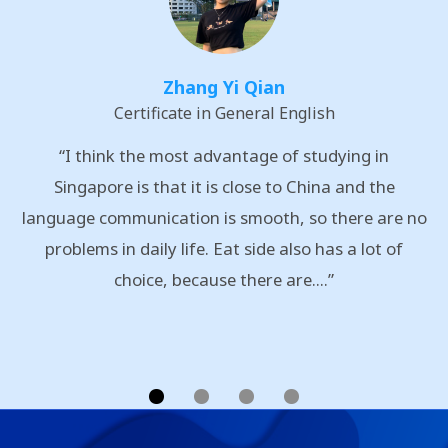
Zhang Yi Qian
Certificate in General English
“I think the most advantage of studying in
Singapore is that it is close to China and the
language communication is smooth, so there are no
problems in daily life. Eat side also has a lot of
choice, because there are....”