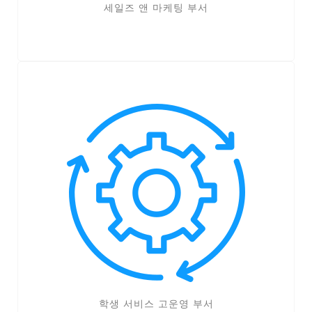
세일즈 앤 마케팅 부서
학생 서비스 고운영 부서