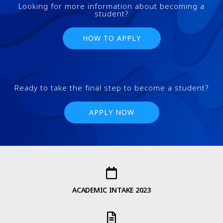
Looking for more information about becoming a
student?
HOW TO APPLY
Ready to take the final step to become a student?
APPLY NOW
ACADEMIC INTAKE 2023