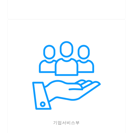
기업서비스부