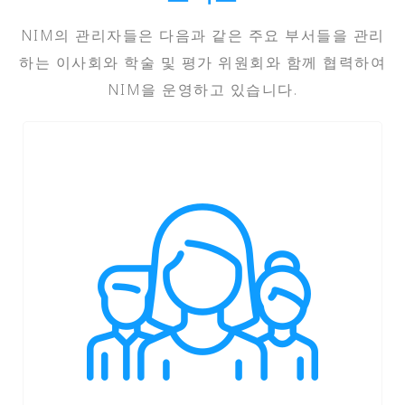
NIM의 관리자들은 다음과 같은 주요 부서들을 관리
하는 이사회와 학술 및 평가 위원회와 함께 협력하여
NIM을 운영하고 있습니다.