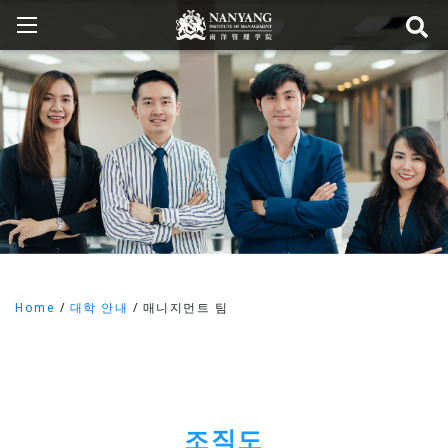
Home
/
대학 안내
/
매니지먼트 팀
조직도