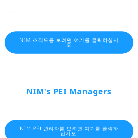
NIM 조직도를 보려면 여기를 클릭하십시
오
NIM's PEI Managers
NIM PEI 관리자를 보려면 여기를 클릭하
십시오.