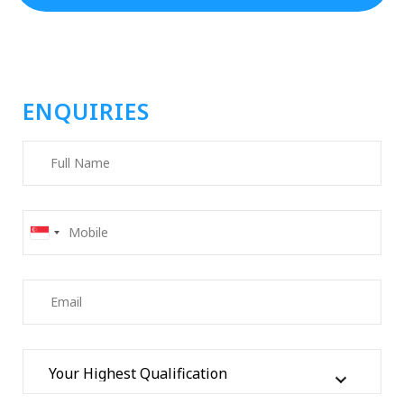
ENQUIRIES