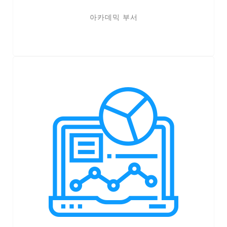
아카데믹 부서