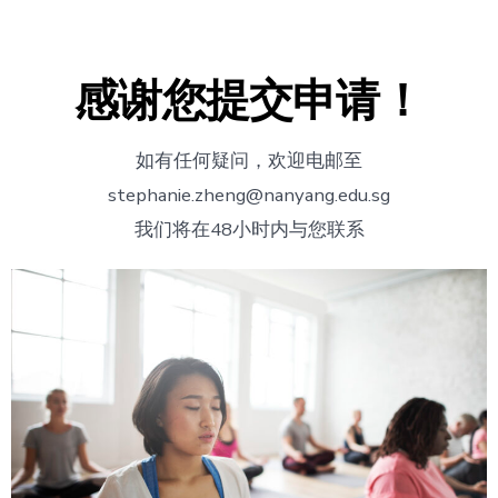
感谢您提交申请！
如有任何疑问，欢迎电邮至
stephanie.zheng@nanyang.edu.sg
我们将在48小时内与您联系